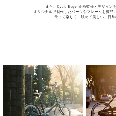
また、Cycle Boyが企画監修・デザ
オリジナルで制作したパーツやフレームを贅沢
乗って楽しく、眺めて美しい、日常