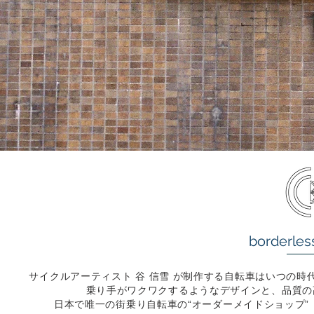
borderless
サイクルアーティスト 谷 信雪 が制作する自転車はいつの
乗り手がワクワクするようなデザインと、品質の高い 
日本で唯一の街乗り自転車の“オーダーメイドショップ” と